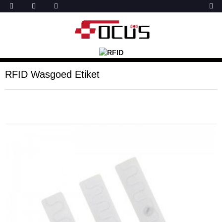
RFID Wasgoed Etiket