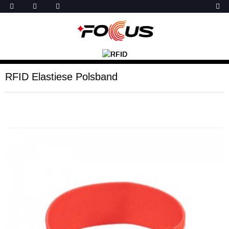
RFID Elastiese Polsband