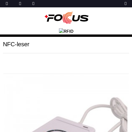
NFC-leser