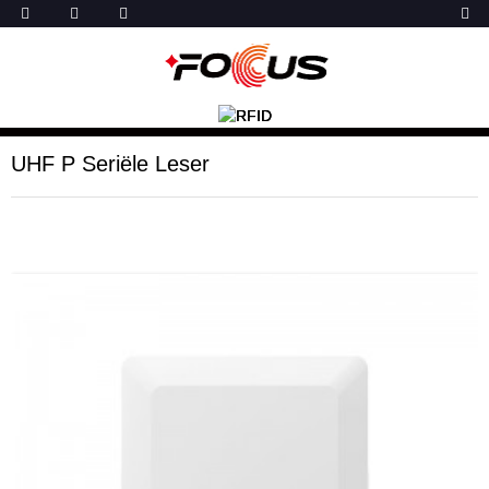
UHF P Seriële Leser