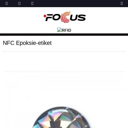
NFC Epoksie-etiket