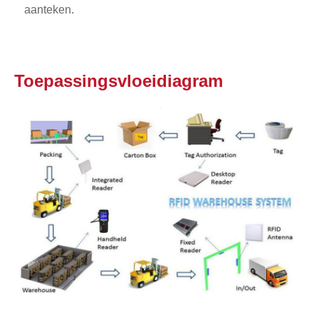
aanteken.
Toepassingsvloeidiagram