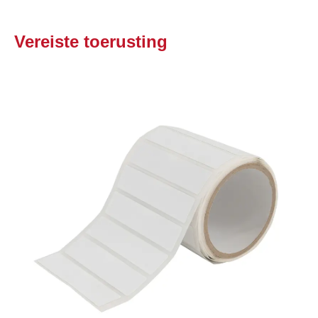
Vereiste toerusting