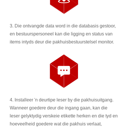
3. Die ontvangde data word in die databasis gestoor,
en bestuurspersoneel kan die ligging en status van
items intyds deur die pakhuisbestuurstelsel monitor.
4. Installeer 'n deurtipe leser by die pakhuisuitgang.
Wanneer goedere deur die ingang gaan, kan die
leser gelyktydig verskeie etikette herken en die tyd en
hoeveelheid goedere wat die pakhuis verlaat,