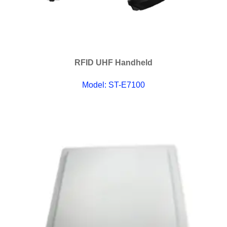
RFID UHF Handheld
Model: ST-E7100