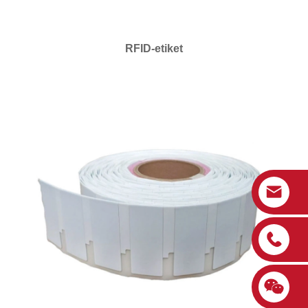
RFID-etiket