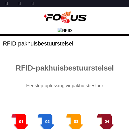
RFID-pakhuisbestuurstelsel
RFID-pakhuisbestuurstelsel
Eenstop-oplossing vir pakhuisbestuur