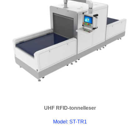
UHF RFID-tonnelleser
Model: ST-TR1