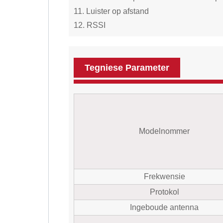
11. Luister op afstand
12. RSSI
Tegniese Parameter
Modelnommer
Frekwensie
Protokol
Ingeboude antenna