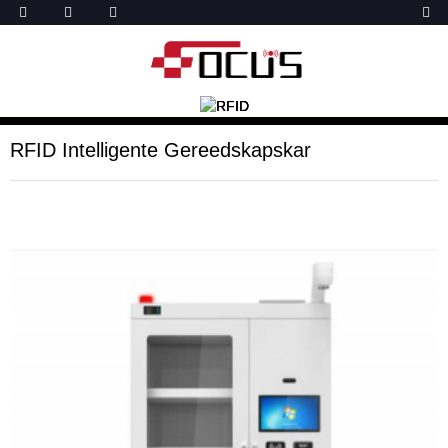
RFID Intelligente Gereedskapskar