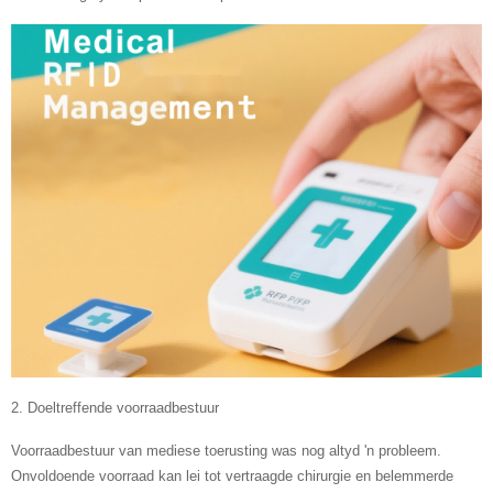
2. Doeltreffende voorraadbestuur
Voorraadbestuur van mediese toerusting was nog altyd 'n probleem.
Onvoldoende voorraad kan lei tot vertraagde chirurgie en belemmerde