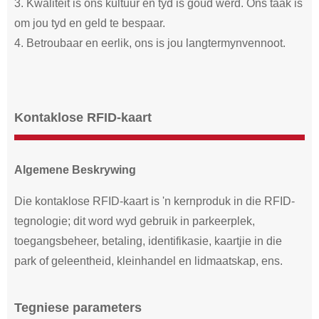
3. Kwaliteit is ons kultuur en tyd is goud werd. Ons taak is
om jou tyd en geld te bespaar.
4. Betroubaar en eerlik, ons is jou langtermynvennoot.
Kontaklose RFID-kaart
Algemene Beskrywing
Die kontaklose RFID-kaart is 'n kernproduk in die RFID-
tegnologie; dit word wyd gebruik in parkeerplek,
toegangsbeheer, betaling, identifikasie, kaartjie in die
park of geleentheid, kleinhandel en lidmaatskap, ens.
Tegniese parameters