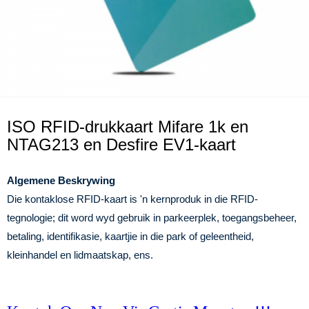
ISO RFID-drukkaart Mifare 1k en
NTAG213 en Desfire EV1-kaart
Algemene Beskrywing
Die kontaklose RFID-kaart is 'n kernproduk in die RFID-
tegnologie; dit word wyd gebruik in parkeerplek, toegangsbeheer,
betaling, identifikasie, kaartjie in die park of geleentheid,
kleinhandel en lidmaatskap, ens.